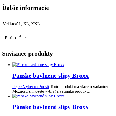
Ďalšie informácie
Veľkosť
L, XL, XXL
Farba
Čierna
Súvisiace produkty
Pánske bavlnené slipy Broxx
€
9,00
Výber možností
Tento produkt má viacero variantov.
Možnosti si môžete vybrať na stránke produktu.
Pánske bavlnené slipy Broxx