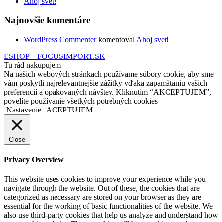
Ahoj svet!
Najnovšie komentáre
WordPress Commenter
komentoval
Ahoj svet!
ESHOP – FOCUSIMPORT.SK
Tu rád nakupujem
Na našich webových stránkach používame súbory cookie, aby sme
vám poskytli najrelevantnejšie zážitky vďaka zapamätaniu vašich
preferencií a opakovaných návštev. Kliknutím “AKCEPTUJEM”,
povelíte používanie všetkých potrebných cookies
Nastavenie
ACEPTUJEM
Close
Privacy Overview
This website uses cookies to improve your experience while you
navigate through the website. Out of these, the cookies that are
categorized as necessary are stored on your browser as they are
essential for the working of basic functionalities of the website. We
also use third-party cookies that help us analyze and understand how